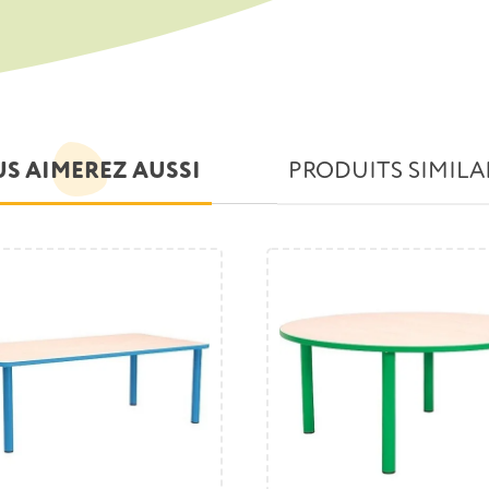
S AIMEREZ AUSSI
PRODUITS SIMILA