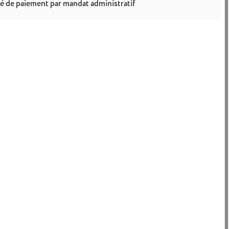
té de paiement par mandat administratif