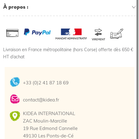
À propos
Livraison en France métropolitaine (hors Corse) offerte dès 650 €
HT d’achat
+33 (0)2 41 87 18 69
contact@kidea.fr
KIDEA INTERNATIONAL
ZAC Moulin-Marcille
19 Rue Edmond Cannelle
49130 Les Ponts-de-Cé