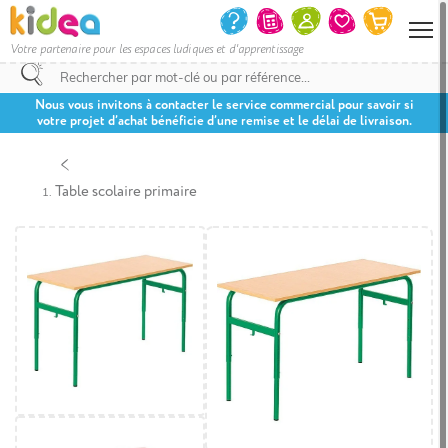
Votre partenaire pour les espaces ludiques et d'apprentissage
Nous vous invitons à contacter le service commercial pour savoir si
votre projet d’achat bénéficie d’une remise et le délai de livraison.
Table scolaire primaire