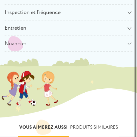
Inspection et fréquence
Entretien
Nuancier
VOUS AIMEREZ AUSSI
PRODUITS SIMILAIRES