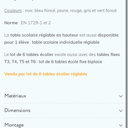
Couleurs
: noir, bleu foncé, jaune, rouge, gris et vert foncé
Norme
: EN 1729-1 et 2
La
table scolaire réglable en hauteur
est aussi
disponible
pour 1 élève
:
table scolaire individuelle réglable
Le
lot de 6 tables écolier
existe aussi avec des
tables fixes
T3, T4, T5 et T6
:
lot de 6 tables école fixe biplace
Vendu par lot de 6 tables écolier réglable
Matériaux
Dimensions
Montage