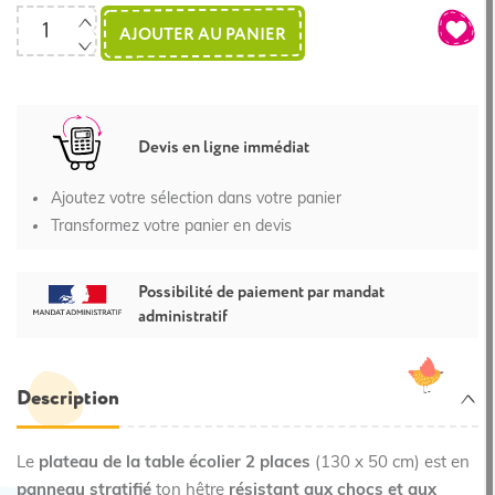
AJOUTER AU PANIER
Devis en ligne immédiat
Ajoutez votre sélection dans votre panier
Transformez votre panier en devis
Possibilité de paiement par mandat
administratif
Description
Le
plateau de la t
able écolier 2 places
(130 x 50 cm) est en
panneau stratifié
ton hêtre
résistant aux chocs et aux