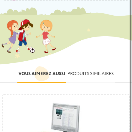
VOUS AIMEREZ AUSSI
PRODUITS SIMILAIRES