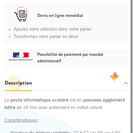
Devis en ligne immédiat
Ajoutez votre sélection dans votre panier
Transformez votre panier en devis
Possibilité de paiement par mandat
administratif
Description
Le
poste informatique scolaire
est en
panneau aggloméré
hêtre
de 18 mm avec piètement en métal coloré.
Caractéristiques
: