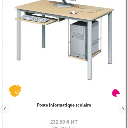
Poste informatique scolaire
232,50 € HT