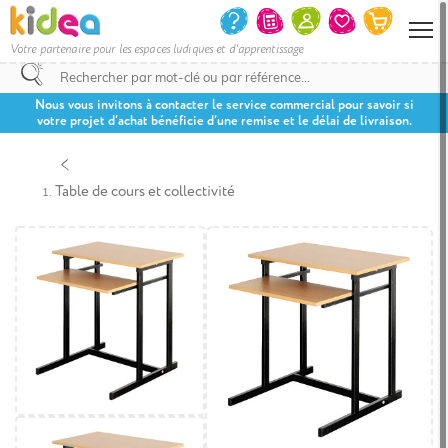
Votre partenaire pour les espaces ludiques et d'apprentissage
Nous vous invitons à contacter le service commercial pour savoir si
votre projet d’achat bénéficie d’une remise et le délai de livraison.
Table de cours et collectivité