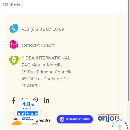
HT d’achat
+33 (0)2 41 87 18 69
contact@kidea.fr
KIDEA INTERNATIONAL
ZAC Moulin-Marcille
19 Rue Edmond Cannelle
49130 Les Ponts-de-Cé
FRANCE