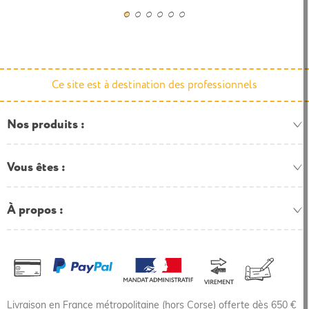
Ce site est à destination des professionnels
Nos produits
Vous êtes
À propos
Livraison en France métropolitaine (hors Corse) offerte dès 650 €