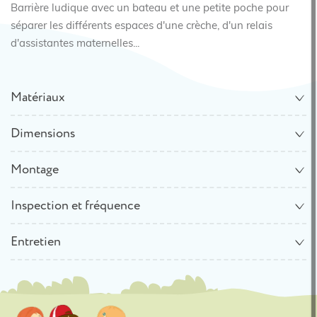
Barrière ludique avec un bateau et une petite poche pour
séparer les différents espaces d'une crèche, d'un relais
d'assistantes maternelles...
Matériaux
Dimensions
Montage
Inspection et fréquence
Entretien