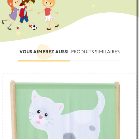
VOUS AIMEREZ AUSSI
PRODUITS SIMILAIRES