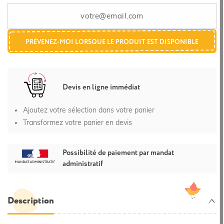
PRÉVENEZ-MOI LORSQUE LE PRODUIT EST DISPONIBLE
Devis en ligne immédiat
Ajoutez votre sélection dans votre panier
Transformez votre panier en devis
Possibilité de paiement par mandat
administratif
Description