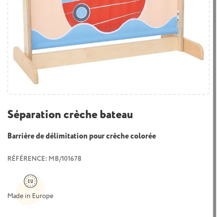
Séparation crèche bateau
Barrière de délimitation pour crèche colorée
RÉFÉRENCE: MB/101678
Made in Europe