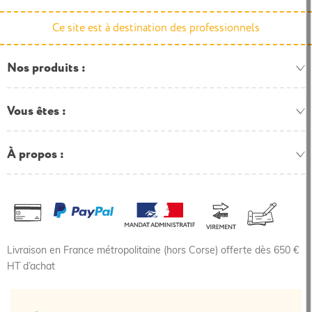
Ce site est à destination des professionnels
Nos produits
Vous êtes
À propos
Livraison en France métropolitaine (hors Corse) offerte dès 650 €
HT d’achat