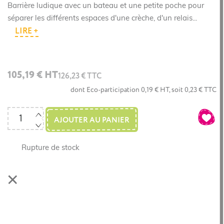
Barrière ludique avec un bateau et une petite poche pour
séparer les différents espaces d'une crèche, d'un relais...
LIRE +
105,19 € HT
126,23 € TTC
dont Eco-participation 0,19 € HT, soit 0,23 € TTC
AJOUTER AU PANIER
Rupture de stock