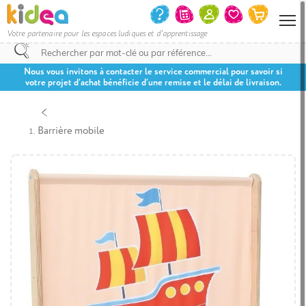
Votre partenaire pour les espaces ludiques et d'apprentissage
Nous vous invitons à contacter le service commercial pour savoir si
votre projet d’achat bénéficie d’une remise et le délai de livraison.
Barrière mobile