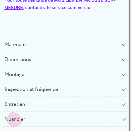
Pour toute demande de
MOBILIER EN MOUSSE SUR-
MESURE
, contactez le service commercial.
Matériaux
Dimensions
Montage
Inspection et fréquence
Entretien
Nuancier