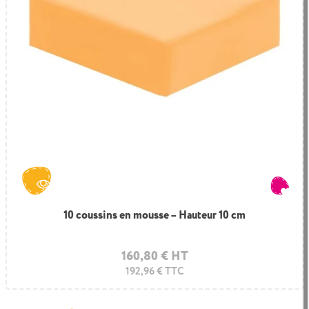
10 coussins en mousse – Hauteur 10 cm
160,80 € HT
192,96 € TTC