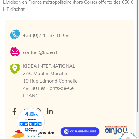
Livraison en France métropolitaine (hors Corse) offerte dès 650 €
HT d’achat
+33 (0)2 41 87 18 69
contact@kidea.fr
KIDEA INTERNATIONAL
ZAC Moulin-Marcille
19 Rue Edmond Cannelle
49130 Les Ponts-de-Cé
FRANCE