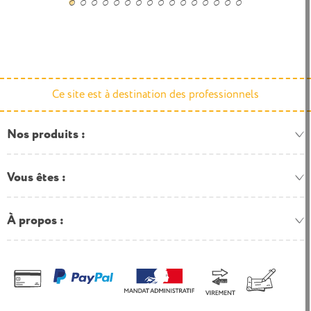
Ce site est à destination des professionnels
Nos produits
Vous êtes
À propos