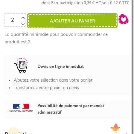
dont Eco-participation 0,35 € HT, soit 0,42 € TTC
AJOUTER AU PANIER
La quantité minimale pour pouvoir commander ce
produit est 2.
Devis en ligne immédiat
Ajoutez votre sélection dans votre panier
Transformez votre panier en devis
Possibilité de paiement par mandat
administratif