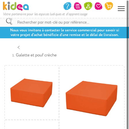
Votre partenaire pour les espaces ludiques et d'apprentissage
Nous vous invitons à contacter le service commercial pour savoir si
votre projet d’achat bénéficie d’une remise et le délai de livraison.
Galette et pouf crèche