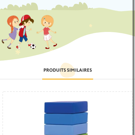
PRODUITS SIMILAIRES