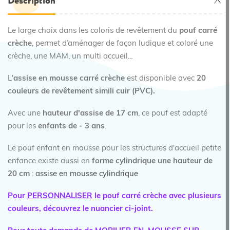
Description
Le large choix dans les coloris de revêtement du
pouf carré
crèche
, permet d’aménager de façon ludique et coloré une
crèche, une MAM, un multi accueil...
L'
assise en mousse carré crèche
est disponible avec
20
couleurs de revêtement simili cuir (PVC).
Avec une
hauteur d'assise de 17 cm
, ce pouf est adapté
pour les
enfants de - 3 ans
.
Le pouf enfant en mousse pour les structures d'accueil petite
enfance existe aussi en
forme cylindrique une hauteur de
20 cm
:
assise en mousse cylindrique
Pour
PERSONNALISER
le pouf carré crèche avec plusieurs
couleurs, découvrez le nuancier ci-joint.