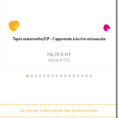
Tapis maternelle/CP - J'apprends à écrire minuscule
116,70 € HT
140,04 € TTC
Ce site est à destination des professionnels