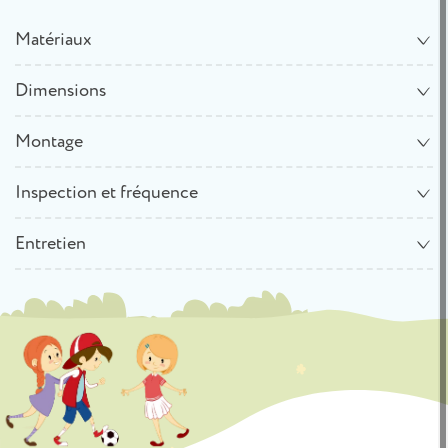
Matériaux
Dimensions
Montage
Inspection et fréquence
Entretien