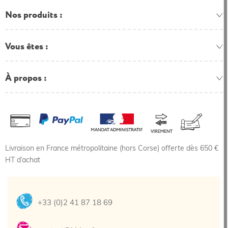
Nos produits
Vous êtes
À propos
Livraison en France métropolitaine (hors Corse) offerte dès 650 €
HT d’achat
+33 (0)2 41 87 18 69