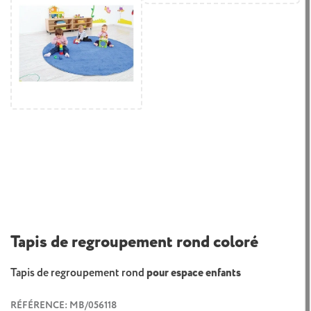
Tapis de regroupement rond coloré
Tapis de regroupement rond
pour espace enfants
RÉFÉRENCE: MB/056118