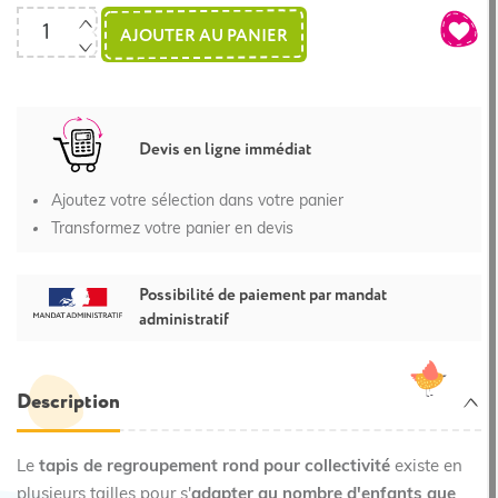
AJOUTER AU PANIER
Devis en ligne immédiat
Ajoutez votre sélection dans votre panier
Transformez votre panier en devis
Possibilité de paiement par mandat
administratif
Description
Le
tapis de regroupement rond pour collectivité
existe en
plusieurs tailles pour s'
adapter au nombre d'enfants que