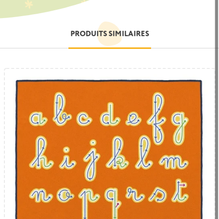
PRODUITS SIMILAIRES