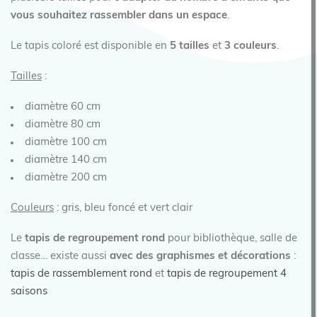
vous souhaitez rassembler dans un espace
.
Le tapis coloré est disponible en
5 tailles
et
3 couleurs
.
Tailles
:
diamètre 60 cm
diamètre 80 cm
diamètre 100 cm
diamètre 140 cm
diamètre 200 cm
Couleurs
: gris, bleu foncé et vert clair
Le
tapis de regroupement rond
pour bibliothèque, salle de
classe… existe aussi
avec des graphismes et décorations
:
tapis de rassemblement rond
et
tapis de regroupement 4
saisons