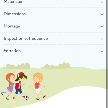
Matériaux
Dimensions
Montage
Inspection et fréquence
Entretien