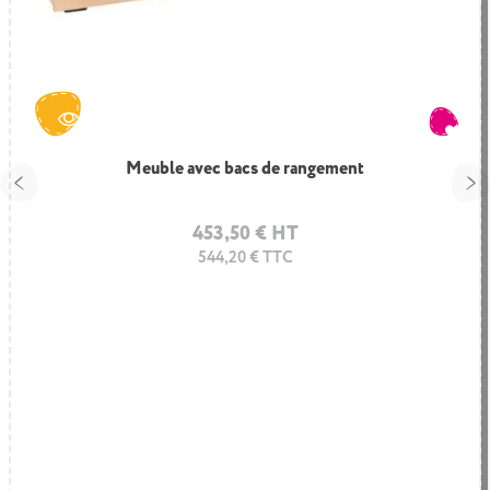
Meuble avec bacs de rangement
453,50 € HT
544,20 € TTC