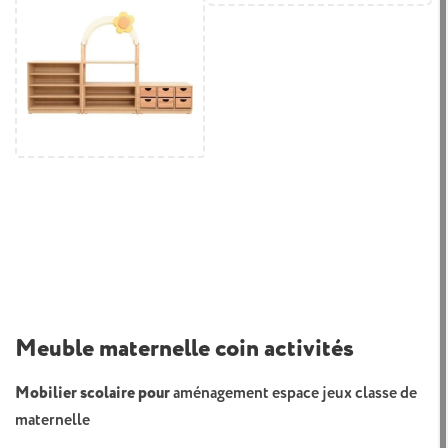
Meuble maternelle coin activités
Mobilier scolaire pour
aménagement espace jeux classe de
maternelle