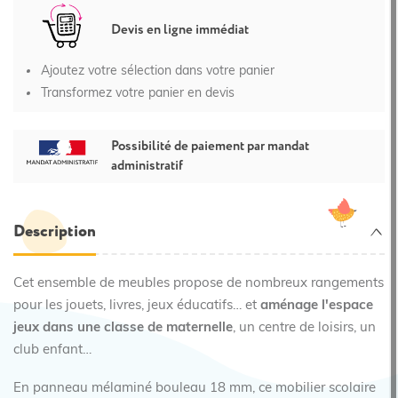
Devis en ligne immédiat
Ajoutez votre sélection dans votre panier
Transformez votre panier en devis
Possibilité de paiement par mandat
administratif
Description
Cet ensemble de meubles propose de nombreux rangements
pour les jouets, livres, jeux éducatifs… et
aménage l'espace
jeux dans une classe de maternelle
, un centre de loisirs, un
club enfant…
En panneau mélaminé bouleau 18 mm, ce mobilier scolaire