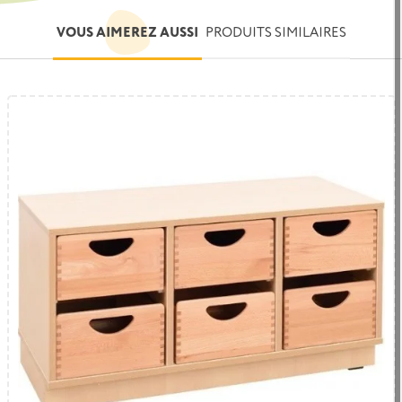
VOUS AIMEREZ AUSSI
PRODUITS SIMILAIRES