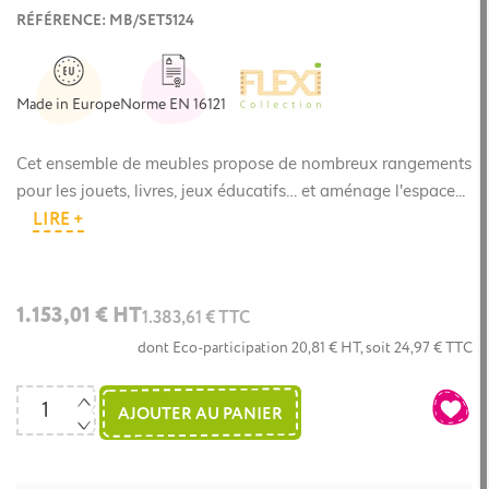
RÉFÉRENCE: MB/SET5124
Made in Europe
Norme EN 16121
Cet ensemble de meubles propose de nombreux rangements
pour les jouets, livres, jeux éducatifs… et aménage l'espace...
LIRE +
1.153,01 € HT
1.383,61 € TTC
dont Eco-participation 20,81 € HT, soit 24,97 € TTC
AJOUTER AU PANIER