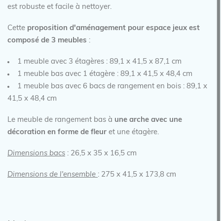
est robuste et facile à nettoyer.
Cette
proposition d'aménagement pour espace jeux est
composé de 3 meubles
:
1 meuble avec 3 étagères : 89,1 x 41,5 x 87,1 cm
1 meuble bas avec 1 étagère : 89,1 x 41,5 x 48,4 cm
1 meuble bas avec 6 bacs de rangement en bois : 89,1 x
41,5 x 48,4 cm
Le meuble de rangement bas à
une arche avec une
décoration en forme de fleur
et une étagère.
Dimensions bacs
: 26,5 x 35 x 16,5 cm
Dimensions de l'ensemble
: 275 x 41,5 x 173,8 cm