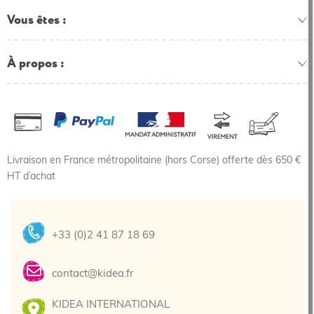
Vous êtes
À propos
Livraison en France métropolitaine (hors Corse) offerte dès 650 €
HT d’achat
+33 (0)2 41 87 18 69
contact@kidea.fr
KIDEA INTERNATIONAL