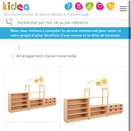
Votre partenaire pour les espaces ludiques et d'apprentissage
Nous vous invitons à contacter le service commercial pour savoir si
votre projet d’achat bénéficie d’une remise et le délai de livraison.
Aménagement classe maternelle