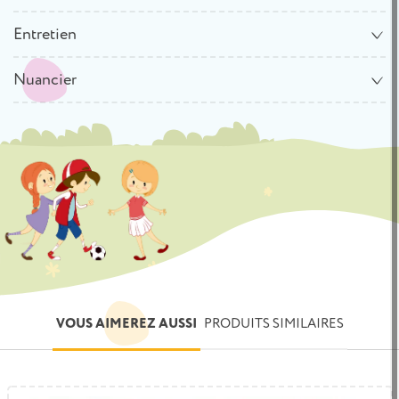
Entretien
Nuancier
VOUS AIMEREZ AUSSI
PRODUITS SIMILAIRES