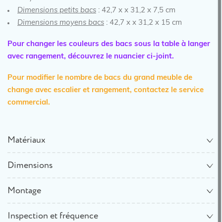
Dimensions petits bacs
: 42,7 x x 31,2 x 7,5 cm
Dimensions moyens bacs
: 42,7 x x 31,2 x 15 cm
Pour changer les couleurs des bacs sous la table à langer
avec rangement, découvrez le nuancier ci-joint.
Pour modifier le nombre de bacs du
grand meuble de
change avec escalier et rangement
, contactez le service
commercial.
Matériaux
Dimensions
Montage
Inspection et fréquence