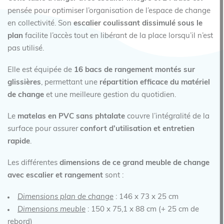
pensée pour optimiser l’organisation de l’espace de change
en collectivité. Son
escalier coulissant dissimulé sous le
plan
facilite l’accès tout en libérant de la place lorsqu’il n’est
pas utilisé.
Elle est équipée de
16 bacs de rangement montés sur
glissières
, permettant une
répartition efficace du matériel
de change
et une meilleure gestion du quotidien.
Le
matelas en PVC sans phtalate
couvre l’intégralité de la
surface pour assurer
confort d’utilisation et entretien
rapide
.
Les différentes
dimensions de ce grand meuble de change
avec escalier et rangement
sont :
Dimensions plan de change
: 146 x 73 x 25 cm
Dimensions meuble
: 150 x 75,1 x 88 cm (+ 25 cm de
rebord)