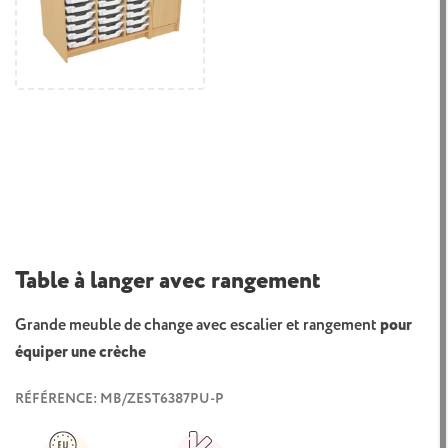
Table à langer avec rangement
Grande meuble de change avec escalier et rangement
pour
équiper une crèche
RÉFÉRENCE: MB/ZEST6387PU-P