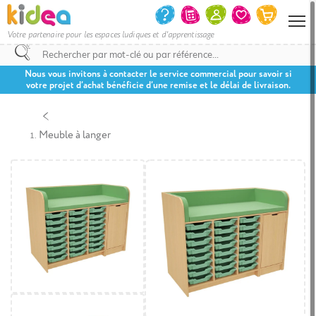
Votre partenaire pour les espaces ludiques et d'apprentissage
Nous vous invitons à contacter le service commercial pour savoir si
votre projet d’achat bénéficie d’une remise et le délai de livraison.
Meuble à langer