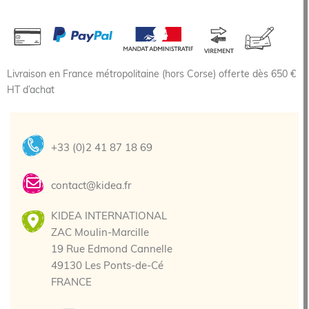
Livraison en France métropolitaine (hors Corse) offerte dès 650 €
HT d’achat
+33 (0)2 41 87 18 69
contact@kidea.fr
KIDEA INTERNATIONAL
ZAC Moulin-Marcille
19 Rue Edmond Cannelle
49130 Les Ponts-de-Cé
FRANCE