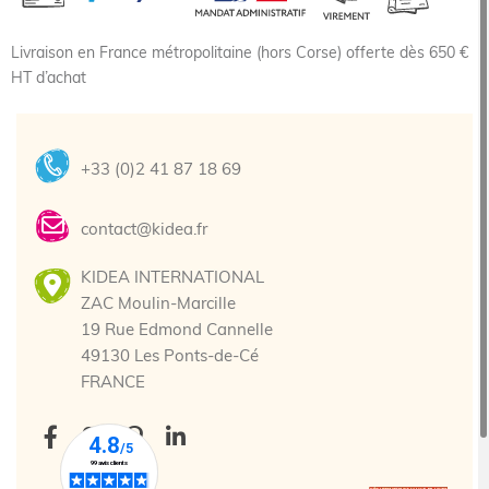
Livraison en France métropolitaine (hors Corse) offerte dès 650 €
HT d’achat
+33 (0)2 41 87 18 69
contact@kidea.fr
KIDEA INTERNATIONAL
ZAC Moulin-Marcille
19 Rue Edmond Cannelle
49130 Les Ponts-de-Cé
FRANCE