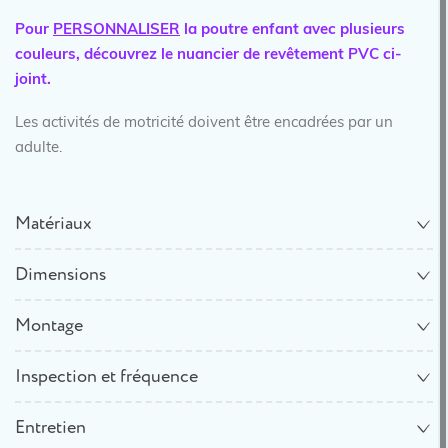
Pour
PERSONNALISER
la poutre enfant
avec plusieurs
couleurs
, découvrez le nuancier de revêtement PVC ci-
joint.
Les activités de motricité doivent être encadrées par un
adulte.
Matériaux
Dimensions
Montage
Inspection et fréquence
Entretien