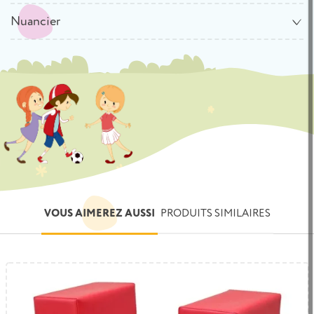
Nuancier
VOUS AIMEREZ AUSSI
PRODUITS SIMILAIRES