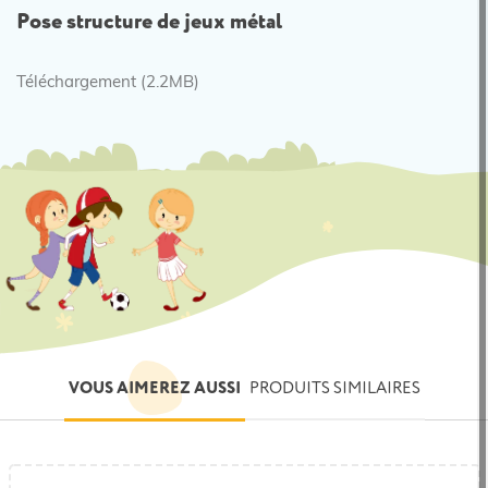
Pose structure de jeux métal
Téléchargement (2.2MB)
VOUS AIMEREZ AUSSI
PRODUITS SIMILAIRES