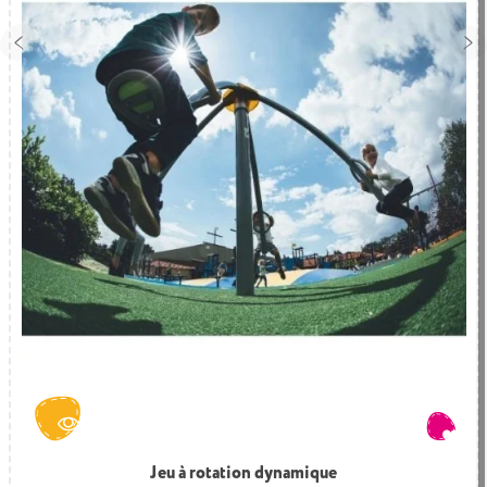
Structure multifonctions savane
Jeu à rotation dynamique