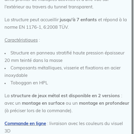
l'extérieur au travers du tunnel transparent.
La structure peut accueillir
jusqu'à 7 enfants
et répond à la
norme EN 1176-1, 6:2008 TÜV.
Caractéristiques
:
Structure en panneau stratifié haute pression épaisseur
20 mm teinté dans la masse
Composants métalliques, visserie et fixations en acier
inoxydable
Toboggan en HPL
La
structure de jeux métal est disponible en 2 versions
:
avec un
montage en surface
ou un
montage en profondeur
(à préciser lors de la commande).
Commande en ligne
: livraison avec les couleurs du visuel
3D