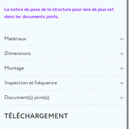
La notice de pose de la structure pour aire de jeux est
dans les documents joints.
Matériaux
Dimensions
Montage
Inspection et fréquence
Document(s) joint(s)
TÉLÉCHARGEMENT