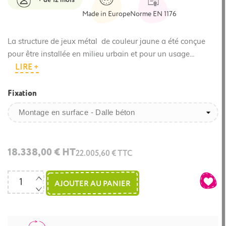
Made in Europe
Norme EN 1176
La structure de jeux métal de couleur jaune a été conçue
pour être installée en milieu urbain et pour un usage...
LIRE +
Fixation
18.338,00 € HT
22.005,60 € TTC
AJOUTER AU PANIER