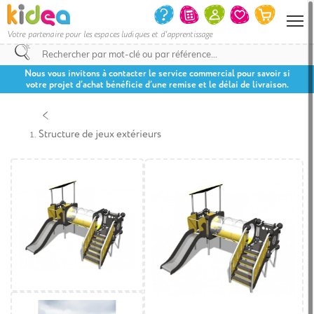
Votre partenaire pour les espaces ludiques et d'apprentissage
Nous vous invitons à contacter le service commercial pour savoir si
votre projet d’achat bénéficie d’une remise et le délai de livraison.
Structure de jeux extérieurs