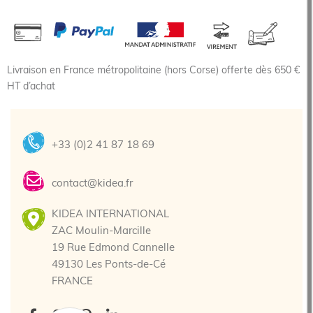
Livraison en France métropolitaine (hors Corse) offerte dès 650 €
HT d’achat
+33 (0)2 41 87 18 69
contact@kidea.fr
KIDEA INTERNATIONAL
ZAC Moulin-Marcille
19 Rue Edmond Cannelle
49130 Les Ponts-de-Cé
FRANCE