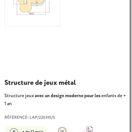
Structure de jeux métal
Structure jeux
avec un design moderne pour les
enfants de +
1 an
RÉFÉRENCE: LAP/220310/S
+ de 12 mois