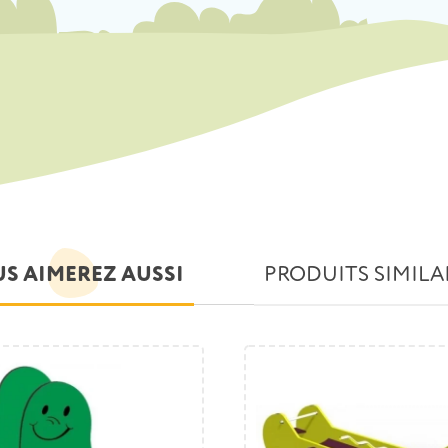
S AIMEREZ AUSSI
PRODUITS SIMILA