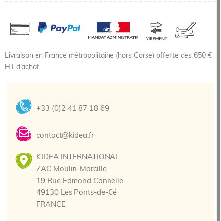
Livraison en France métropolitaine (hors Corse) offerte dès 650 €
HT d’achat
+33 (0)2 41 87 18 69
contact@kidea.fr
KIDEA INTERNATIONAL
ZAC Moulin-Marcille
19 Rue Edmond Cannelle
49130 Les Ponts-de-Cé
FRANCE