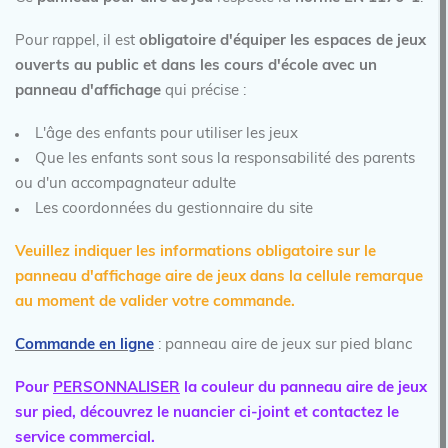
Pour rappel, il est
obligatoire d'équiper les espaces de jeux
ouverts au public et dans les cours d'école avec un
panneau d'affichage
qui précise :
L'âge des enfants pour utiliser les jeux
Que les enfants sont sous la responsabilité des parents
ou d'un accompagnateur adulte
Les coordonnées du gestionnaire du site
Veuillez indiquer les informations obligatoire sur le
panneau d'affichage aire de jeux dans la cellule remarque
au moment de valider votre commande.
Commande en ligne
: panneau aire de jeux sur pied blanc
Pour
PERSONNALISER
la couleur du panneau aire de jeux
sur pied,
découvrez le nuancier ci-joint et contactez le
service commercial.