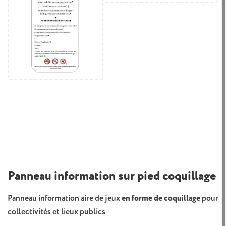
Panneau information sur pied coquillage
Panneau information aire de jeux
en forme de coquillage
pour
collectivités et lieux publics