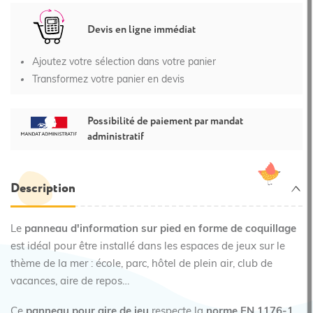
Devis en ligne immédiat
Ajoutez votre sélection dans votre panier
Transformez votre panier en devis
Possibilité de paiement par mandat
administratif
Description
Le
panneau d'information sur pied en forme de coquillage
est idéal pour être installé dans les espaces de jeux sur le
thème de la mer : école, parc, hôtel de plein air, club de
vacances, aire de repos…
Ce
panneau pour aire de jeu
respecte la
norme EN 1176-1
.