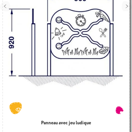
Panneau avec jeu ludique