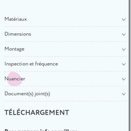
Matériaux
Dimensions
Montage
Inspection et fréquence
Nuancier
Document(s) joint(s)
TÉLÉCHARGEMENT