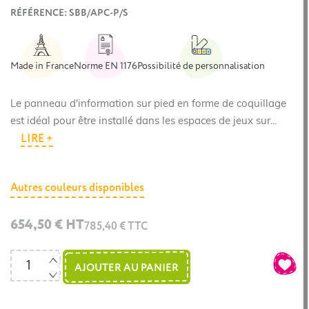
RÉFÉRENCE: SBB/APC-P/S
Made in France
Norme EN 1176
Possibilité de personnalisation
Le panneau d'information sur pied en forme de coquillage
est idéal pour être installé dans les espaces de jeux sur...
LIRE +
Autres couleurs disponibles
654,50 € HT
785,40 € TTC
AJOUTER AU PANIER