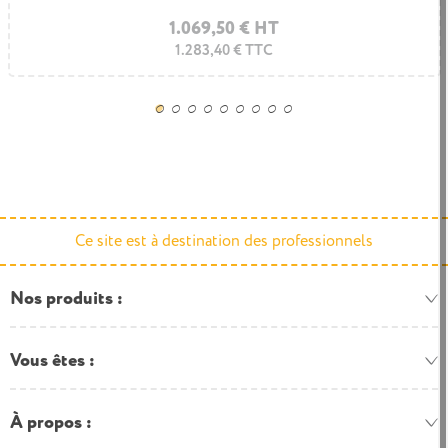
1.069,50 € HT
1.283,40 € TTC
Ce site est à destination des professionnels
Nos produits
Vous êtes
À propos