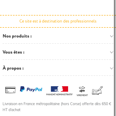
Ce site est à destination des professionnels
Nos produits
Vous êtes
À propos
Livraison en France métropolitaine (hors Corse) offerte dès 650 €
HT d’achat