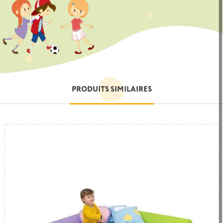
PRODUITS SIMILAIRES