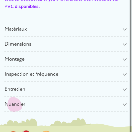
PVC disponibles.
Matériaux
Dimensions
Montage
Inspection et fréquence
Entretien
Nuancier