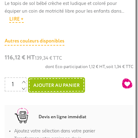
Le tapis de sol bébé crèche est ludique et coloré pour
équiper un coin de motricité libre pour les enfants dans...
LIRE +
Autres couleurs disponibles
116,12 € HT
139,34 € TTC
dont Eco-participation 1,12 € HT, soit 1,34 € TTC
AJOUTER AU PANIER
Devis en ligne immédiat
Ajoutez votre sélection dans votre panier