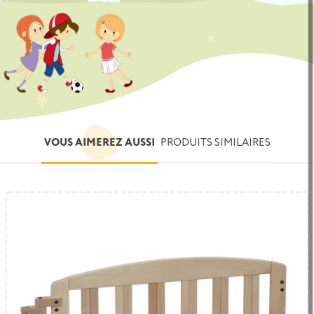
VOUS AIMEREZ AUSSI
PRODUITS SIMILAIRES