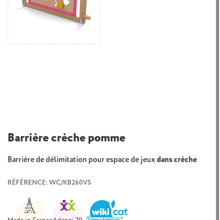
Barrière crèche pomme
Barrière de délimitation pour espace de jeux
dans crèche
RÉFÉRENCE: WC/KB260VS