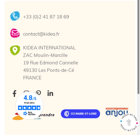
+33 (0)2 41 87 18 69
contact@kidea.fr
KIDEA INTERNATIONAL
ZAC Moulin-Marcille
19 Rue Edmond Cannelle
49130 Les Ponts-de-Cé
FRANCE