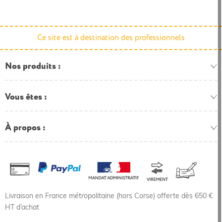
Ce site est à destination des professionnels
Nos produits
Vous êtes
À propos
Livraison en France métropolitaine (hors Corse) offerte dès 650 €
HT d’achat