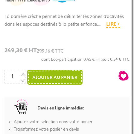
Made in France
Adapei 79
La barrière crèche permet de délimiter les zones d’activités
LIRE +
dans les espaces destinés à la petite enfance....
249,30 € HT
299,16 € TTC
dont Eco-participation 0,45 € HT, soit 0,54 € TTC
AJOUTER AU PANIER
Devis en ligne immédiat
Ajoutez votre sélection dans votre panier
Transformez votre panier en devis