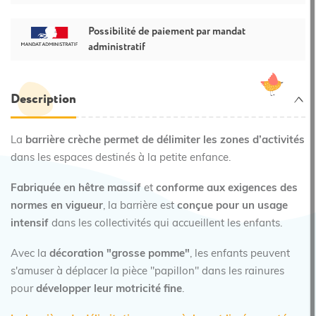
Possibilité de paiement par mandat
administratif
Description
La
barrière crèche permet de délimiter les zones d’activités
dans les espaces destinés à la petite enfance.
Fabriquée en hêtre massif
et
conforme aux exigences des
normes en vigueur
, la barrière est
conçue pour un usage
intensif
dans les collectivités qui accueillent les enfants.
Avec la
décoration "grosse pomme"
, les enfants peuvent
s'amuser à déplacer la pièce "papillon" dans les rainures
pour
développer leur motricité fine
.