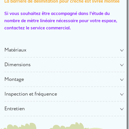
La barrière de délimitation pour crèche est livrée montée
Si vous souhaitez être accompagné dans l'étude du
nombre de mètre linéaire nécessaire pour votre espace,
contactez le service commercial.
Matériaux
Dimensions
Montage
Inspection et fréquence
Entretien