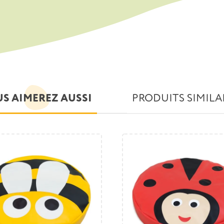
S AIMEREZ AUSSI
PRODUITS SIMILA