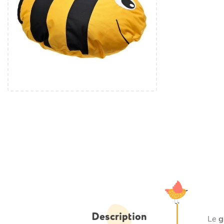
Description
Le
g