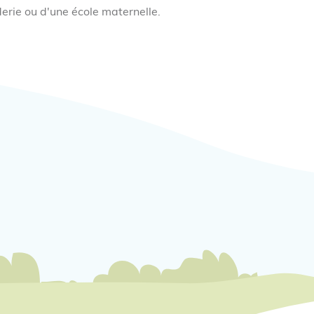
erie ou d'une école maternelle.