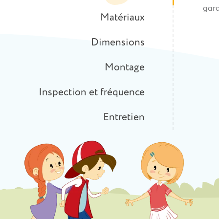
gard
Matériaux
Dimensions
Montage
Inspection et fréquence
Entretien