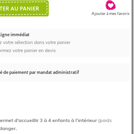
TER AU PANIER
Ajouter à mes favoris
ligne immédiat
z votre sélection dans votre panier
ormez votre panier en devis
té de paiement par mandat administratif
ermet d'accueillir 3 à 4 enfants à l’intérieur
(poids
 danger.