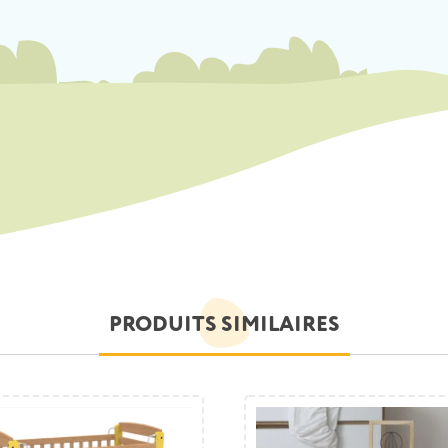
PRODUITS SIMILAIRES