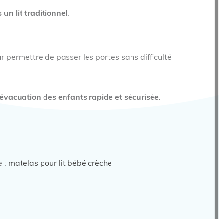
un lit traditionnel
.
r permettre de passer les portes sans difficulté
'évacuation des enfants rapide et sécurisée
.
e :
matelas pour lit bébé crèche