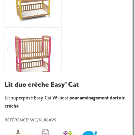
Lit duo crèche Easy' Cat
Lit superposé Easy'Cat Wikicat
pour aménagement dortoir
crèche
RÉFÉRENCE: WC/KL86AVS