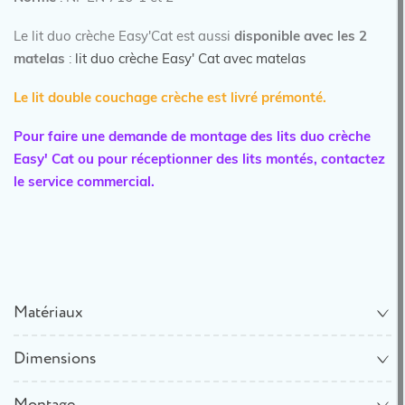
Le lit duo crèche Easy'Cat est aussi
disponible avec les 2
matelas
:
lit duo crèche Easy' Cat avec matelas
Le lit double couchage crèche est livré prémonté.
Pour faire une demande de montage des lits
duo crèche
Easy' Cat
ou pour réceptionner des lits montés, contactez
le service commercial.
Matériaux
Dimensions
Montage