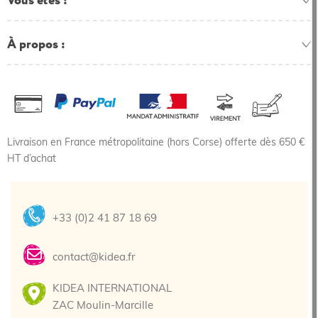
Vous êtes
À propos
Livraison en France métropolitaine (hors Corse) offerte dès 650 €
HT d’achat
+33 (0)2 41 87 18 69
contact@kidea.fr
KIDEA INTERNATIONAL
ZAC Moulin-Marcille