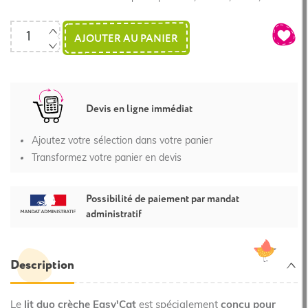
AJOUTER AU PANIER
Devis en ligne immédiat
Ajoutez votre sélection dans votre panier
Transformez votre panier en devis
Possibilité de paiement par mandat
administratif
Description
Le
lit duo crèche Easy'Cat
est spécialement
conçu pour