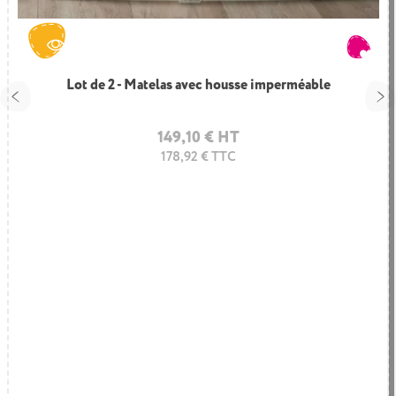
Lot de 2 - Matelas avec housse imperméable
149,10 € HT
178,92 € TTC