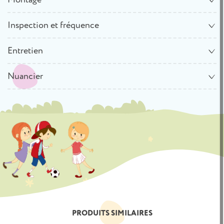
Inspection et fréquence
Entretien
Nuancier
PRODUITS SIMILAIRES