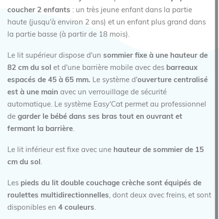
coucher 2 enfants
: un très jeune enfant dans la partie
haute (jusqu'à environ 2 ans) et un enfant plus grand dans
la partie basse (à partir de 18 mois).
Le lit supérieur dispose d'un
sommier fixe à une hauteur de
82 cm du sol
et d'une barrière mobile avec des
barreaux
espacés de 45 à 65 mm.
Le système d'
ouverture centralisé
est à une main
avec un verrouillage de sécurité
automatique. Le système Easy'Cat permet au professionnel
de
garder le bébé dans ses bras tout en ouvrant et
fermant la barrière
.
Le lit inférieur est fixe avec une
hauteur de sommier de 15
cm du sol
.
Les
pieds du lit double couchage crèche sont équipés de
roulettes multidirectionnelles
, dont deux avec freins, et sont
disponibles en
4 couleurs
.