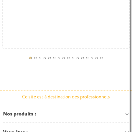
Ce site est à destination des professionnels
Nos produits