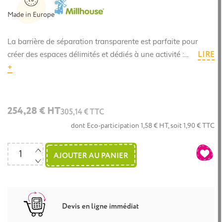
Made in Europe
La barrière de séparation transparente est parfaite pour
LIRE
créer des espaces délimités et dédiés à une activité :...
+
254,28 € HT
305,14 € TTC
dont Eco-participation 1,58 € HT, soit 1,90 € TTC
AJOUTER AU PANIER
Devis en ligne immédiat