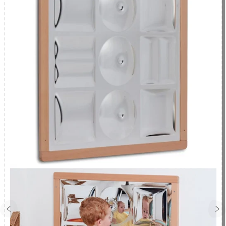
Cloison de séparation tableau noir