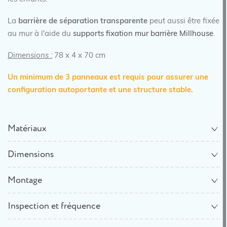
La
b
arrière de séparation transparente
peut aussi être fixée
au mur à l'aide du
supports fixation mur barrière Millhouse
.
Dimensions :
78 x 4 x 70 cm
Un minimum de 3 panneaux est requis pour assurer une
configuration autoportante et une structure stable.
Matériaux
Dimensions
Montage
Inspection et fréquence