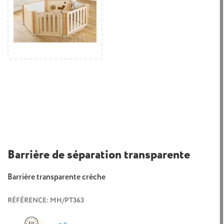
Barrière de séparation transparente
Barrière transparente crèche
RÉFÉRENCE: MH/PT363