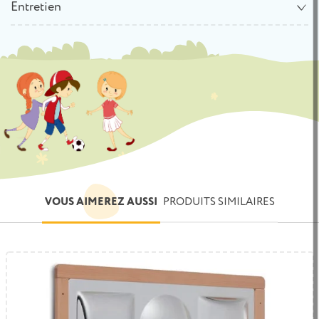
Entretien
VOUS AIMEREZ AUSSI
PRODUITS SIMILAIRES