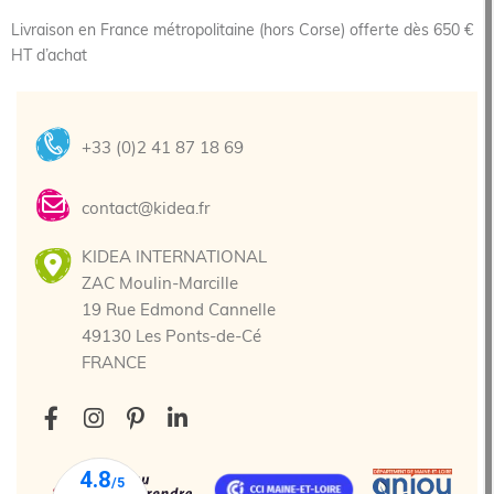
Livraison en France métropolitaine (hors Corse) offerte dès 650 €
HT d’achat
+33 (0)2 41 87 18 69
contact@kidea.fr
KIDEA INTERNATIONAL
ZAC Moulin-Marcille
19 Rue Edmond Cannelle
49130 Les Ponts-de-Cé
FRANCE