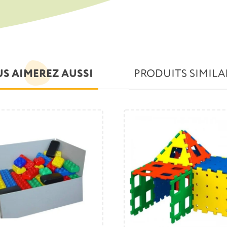
S AIMEREZ AUSSI
PRODUITS SIMILA