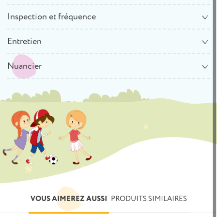
Inspection et fréquence
Entretien
Nuancier
VOUS AIMEREZ AUSSI
PRODUITS SIMILAIRES