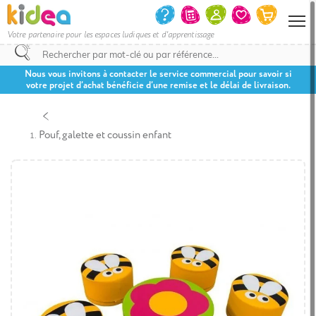
Votre partenaire pour les espaces ludiques et d'apprentissage
Nous vous invitons à contacter le service commercial pour savoir si
votre projet d’achat bénéficie d’une remise et le délai de livraison.
Pouf, galette et coussin enfant