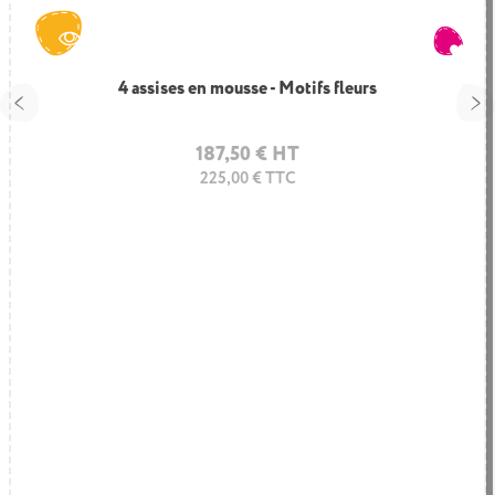
4 assises en mousse - Motifs fleurs
187,50 € HT
225,00 € TTC