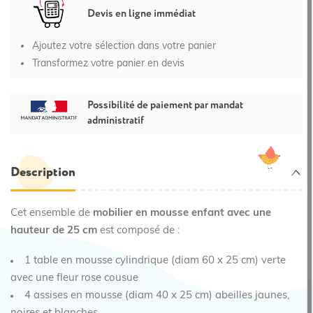
Devis en ligne immédiat
Ajoutez votre sélection dans votre panier
Transformez votre panier en devis
Possibilité de paiement par mandat
administratif
Description
Cet ensemble de
mobilier en mousse enfant avec une
hauteur de 25 cm
est composé de :
1 table en mousse cylindrique (diam 60 x 25 cm) verte
avec une fleur rose cousue
4 assises en mousse (diam 40 x 25 cm) abeilles jaunes,