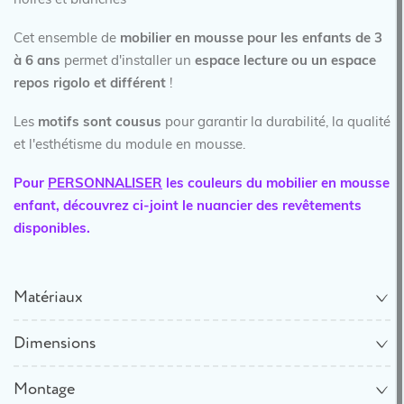
noires et blanches
Cet ensemble de
mobilier en mousse pour les enfants de 3
à 6 ans
permet d'installer un
espace lecture ou un espace
repos rigolo et différent
!
Les
motifs sont cousus
pour garantir la durabilité, la qualité
et l'esthétisme du module en mousse.
Pour
PERSONNALISER
les couleurs du mobilier en mousse
enfant, découvrez ci-joint le nuancier des revêtements
disponibles.
Matériaux
Dimensions
Montage