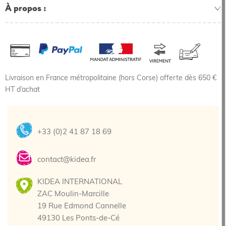
À propos
Livraison en France métropolitaine (hors Corse) offerte dès 650 €
HT d’achat
+33 (0)2 41 87 18 69
contact@kidea.fr
KIDEA INTERNATIONAL
ZAC Moulin-Marcille
19 Rue Edmond Cannelle
49130 Les Ponts-de-Cé