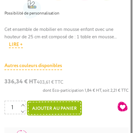
Possibilité de personnalisation
Cet ensemble de mobilier en mousse enfant avec une
hauteur de 25 cm est composé de : 1 table en mousse...
LIRE +
Autres couleurs disponibles
336,34 € HT
403,61 € TTC
dont Eco-participation 1,84 € HT, soit 2,21 € TTC
AJOUTER AU PANIER