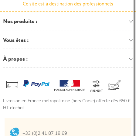
Ce site est à destination des professionnels
Nos produits
Vous êtes
À propos
Livraison en France métropolitaine (hors Corse) offerte dès 650 €
HT d’achat
+33 (0)2 41 87 18 69