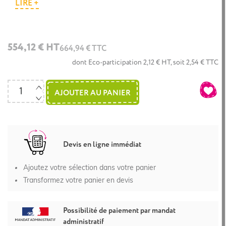
LIRE +
554,12 € HT
664,94 € TTC
dont Eco-participation 2,12 € HT, soit 2,54 € TTC
AJOUTER AU PANIER
Devis en ligne immédiat
Ajoutez votre sélection dans votre panier
Transformez votre panier en devis
Possibilité de paiement par mandat
administratif