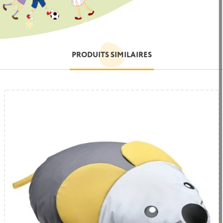
PRODUITS SIMILAIRES