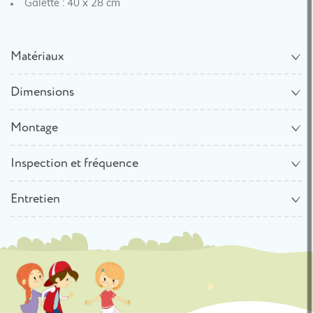
Galette : 40 x 28 cm
Matériaux
Dimensions
Montage
Inspection et fréquence
Entretien