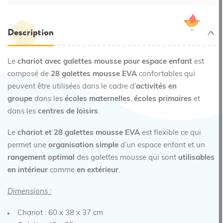
Description
Le
chariot avec galettes mousse pour espace enfant
est
composé de
28 galettes mousse EVA
confortables qui
peuvent être utilisées dans le cadre d’
activités en
groupe
dans les
écoles maternelles
,
écoles primaires
et
dans les
centres de loisirs
.
Le
chariot et 28 galettes mousse EVA
est flexible ce qui
permet une
organisation simple
d’un espace enfant et un
rangement optimal
des galettes mousse qui sont
utilisables
en intérieur
comme
en extérieur
.
Dimensions :
Chariot : 60 x 38 x 37 cm