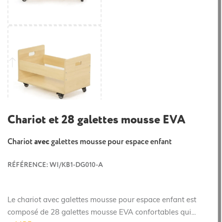
Chariot et 28 galettes mousse EVA
Chariot
avec
galettes mousse pour espace enfant
RÉFÉRENCE: WI/KB1-DG010-A
Le chariot avec galettes mousse pour espace enfant est
composé de 28 galettes mousse EVA confortables qui...