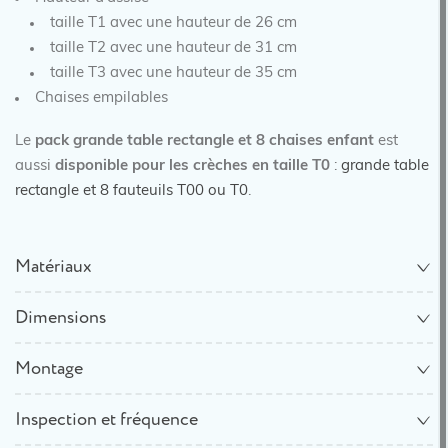
taille T1 avec une hauteur de 26 cm
taille T2 avec une hauteur de 31 cm
taille T3 avec une hauteur de 35 cm
Chaises empilables
Le
pack grande table rectangle et 8 chaises enfant
est
aussi
disponible pour les crèches en taille T0
:
grande table
rectangle et 8 fauteuils T00 ou T0
.
Matériaux
Dimensions
Montage
Inspection et fréquence