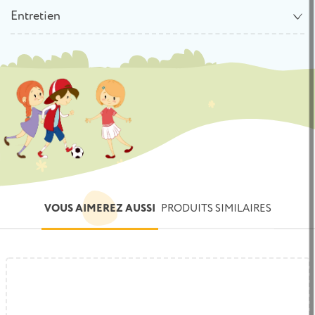
Entretien
VOUS AIMEREZ AUSSI
PRODUITS SIMILAIRES