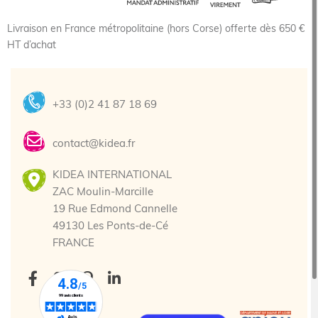
Livraison en France métropolitaine (hors Corse) offerte dès 650 €
HT d’achat
+33 (0)2 41 87 18 69
contact@kidea.fr
KIDEA INTERNATIONAL
ZAC Moulin-Marcille
19 Rue Edmond Cannelle
49130 Les Ponts-de-Cé
FRANCE