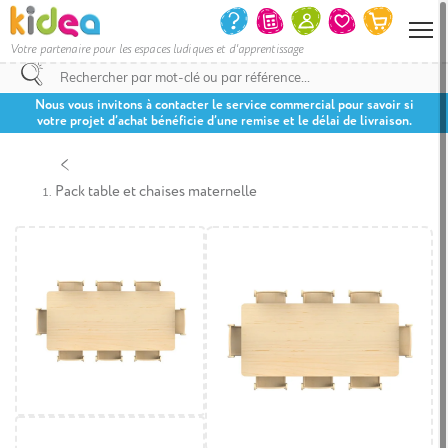
Votre partenaire pour les espaces ludiques et d'apprentissage
Nous vous invitons à contacter le service commercial pour savoir si
votre projet d’achat bénéficie d’une remise et le délai de livraison.
Pack table et chaises maternelle