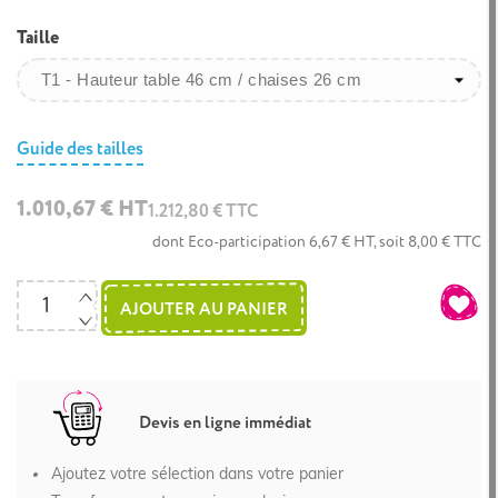
Taille
Guide des tailles
1.010,67 € HT
1.212,80 € TTC
dont Eco-participation 6,67 € HT, soit 8,00 € TTC
AJOUTER AU PANIER
Devis en ligne immédiat
Ajoutez votre sélection dans votre panier