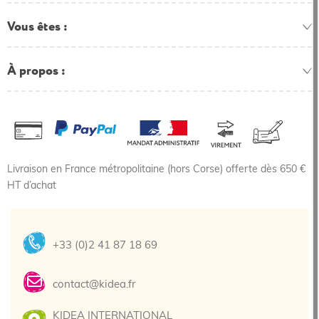
Vous êtes
À propos
Livraison en France métropolitaine (hors Corse) offerte dès 650 €
HT d’achat
+33 (0)2 41 87 18 69
contact@kidea.fr
KIDEA INTERNATIONAL