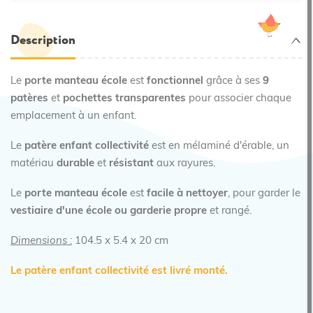
Description
Le
porte manteau école
est
fonctionnel
grâce à ses
9
patères
et
pochettes transparentes
pour associer chaque
emplacement à un enfant.
Le
patère enfant collectivité
est en mélaminé d'érable, un
matériau
durable
et
résistant
aux rayures.
Le
porte manteau école
est
facile à nettoyer
, pour garder le
vestiaire d'une école ou garderie propre
et rangé.
Dimensions :
104.5 x 5.4 x 20 cm
Le patère enfant collectivité est livré monté.