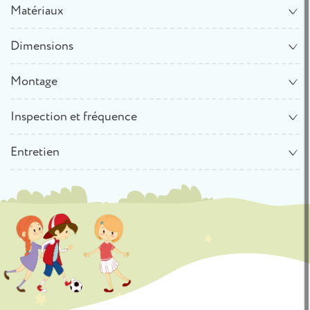
Matériaux
Dimensions
Montage
Inspection et fréquence
Entretien