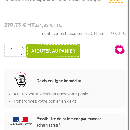
270,73 € HT
324,88 € TTC
dont Eco-participation 1,43 € HT, soit 1,72 € TTC
AJOUTER AU PANIER
Devis en ligne immédiat
Ajoutez votre sélection dans votre panier
Transformez votre panier en devis
Possibilité de paiement par mandat
administratif