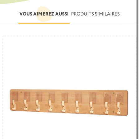
VOUS AIMEREZ AUSSI
PRODUITS SIMILAIRES