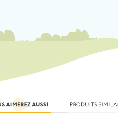
S AIMEREZ AUSSI
PRODUITS SIMILA