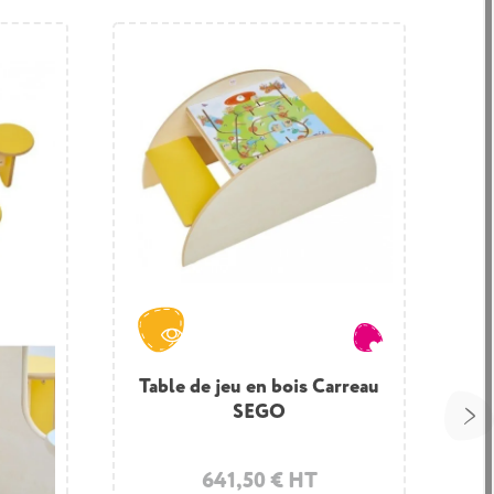
Table de jeu en bois Carreau
SEGO
641,50 € HT