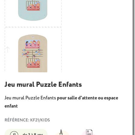
Jeu mural Puzzle Enfants
Jeu mural Puzzle Enfants
pour salle d'attente ou espace
enfant
RÉFÉRENCE: KF21/KIDS
de 3 à 8 ans