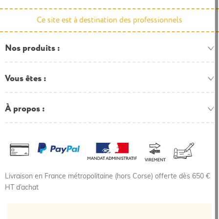
Ce site est à destination des professionnels
Nos produits
Vous êtes
À propos
Livraison en France métropolitaine (hors Corse) offerte dès 650 €
HT d’achat