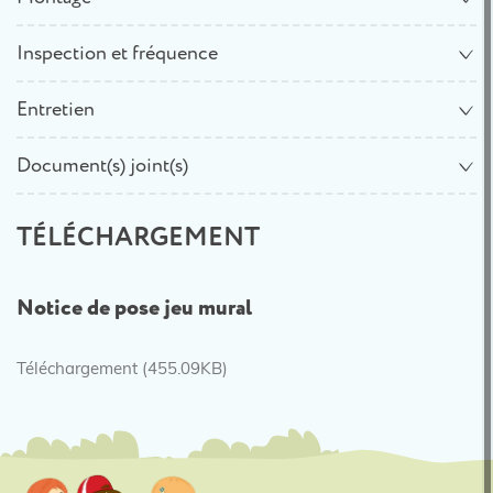
Inspection et fréquence
Entretien
Document(s) joint(s)
TÉLÉCHARGEMENT
Notice de pose jeu mural
Téléchargement (455.09KB)