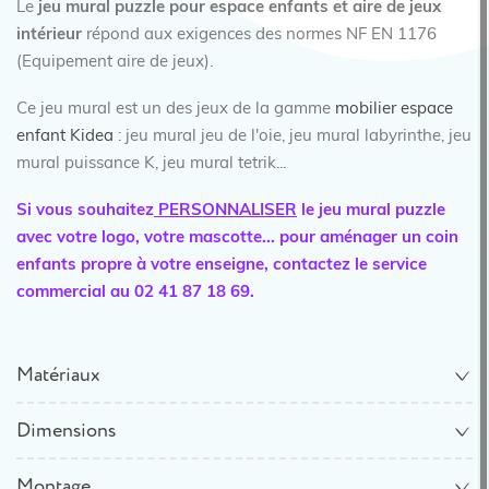
Le
jeu mural puzzle pour espace enfants et aire de jeux
intérieur
répond aux exigences des normes NF EN 1176
(Equipement aire de jeux).
Ce jeu mural est un des jeux de la gamme
mobilier espace
enfant Kidea
: jeu mural jeu de l'oie, jeu mural labyrinthe, jeu
mural puissance K, jeu mural tetrik...
Si vous souhaitez
PERSONNALISER
le jeu mural puzzle
avec votre logo, votre mascotte... pour aménager un coin
enfants propre à votre enseigne, contactez le service
commercial au 02 41 87 18 69.
Matériaux
Dimensions
Montage