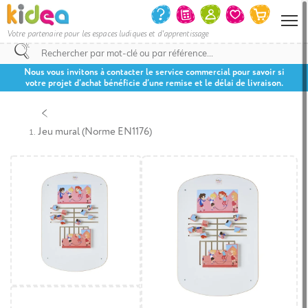
Votre partenaire pour les espaces ludiques et d'apprentissage
Nous vous invitons à contacter le service commercial pour savoir si
votre projet d’achat bénéficie d’une remise et le délai de livraison.
Jeu mural (Norme EN1176)