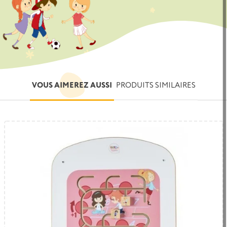
VOUS AIMEREZ AUSSI
PRODUITS SIMILAIRES