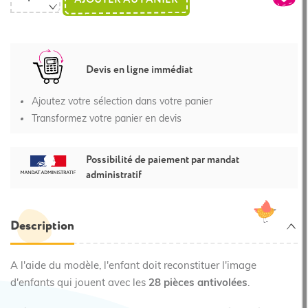
Devis en ligne immédiat
Ajoutez votre sélection dans votre panier
Transformez votre panier en devis
Possibilité de paiement par mandat
administratif
Description
A l'aide du modèle, l'enfant doit reconstituer l'image
d'enfants qui jouent avec les
28 pièces antivolées
.