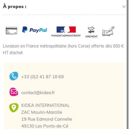
À propos
Livraison en France métropolitaine (hors Corse) offerte dès 650 €
HT d’achat
+33 (0)2 41 87 18 69
contact@kidea.fr
KIDEA INTERNATIONAL
ZAC Moulin-Marcille
19 Rue Edmond Cannelle
49130 Les Ponts-de-Cé