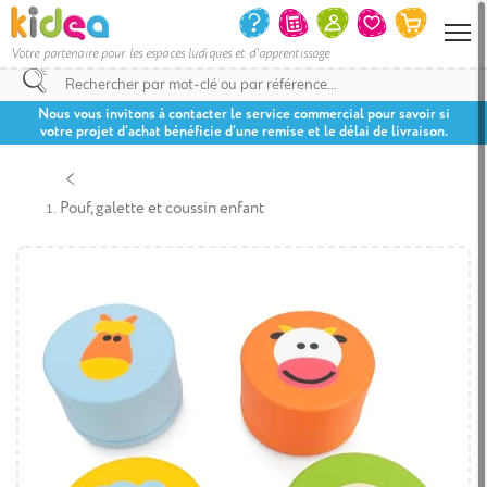
Votre partenaire pour les espaces ludiques et d'apprentissage
Nous vous invitons à contacter le service commercial pour savoir si
votre projet d’achat bénéficie d’une remise et le délai de livraison.
Pouf, galette et coussin enfant