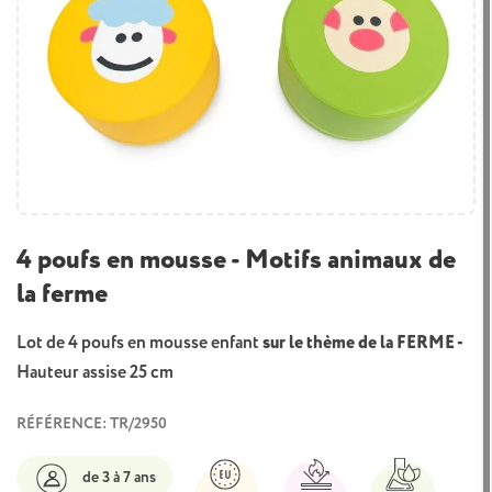
4 poufs en mousse - Motifs animaux de
la ferme
Lot de 4 poufs en mousse enfant
sur le thème de la FERME -
Hauteur assise 25 cm
RÉFÉRENCE: TR/2950
de 3 à 7 ans