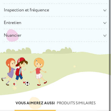
Inspection et fréquence
Entretien
Nuancier
VOUS AIMEREZ AUSSI
PRODUITS SIMILAIRES