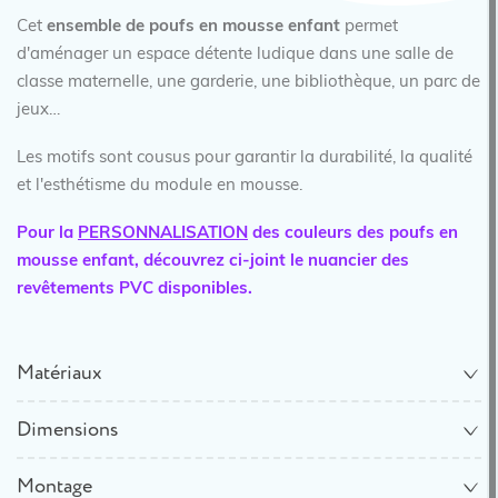
Cet
ensemble de poufs en mousse enfant
permet
d'aménager un espace détente ludique dans une salle de
classe maternelle, une garderie, une bibliothèque, un parc de
jeux…
Les motifs sont cousus pour garantir la durabilité, la qualité
et l'esthétisme du module en mousse.
Pour la
PERSONNALISATION
des couleurs des poufs en
mousse enfant, découvrez ci-joint le nuancier des
revêtements PVC disponibles.
Matériaux
Dimensions
Montage