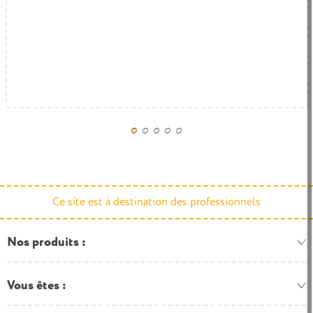
Ce site est à destination des professionnels
Nos produits
Vous êtes