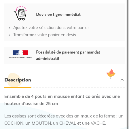
Devis en ligne immédiat
Ajoutez votre sélection dans votre panier
Transformez votre panier en devis
Possibilité de paiement par mandat
administratif
Description
Ensemble de 4 poufs en mousse enfant colorés avec une
hauteur d'assise de 25 cm
.
Les assises sont décorées avec des animaux de la ferme : un
COCHON, un MOUTON, un CHEVAL et une VACHE.