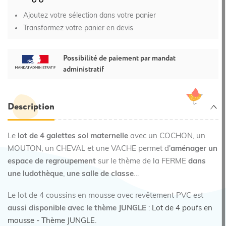
Ajoutez votre sélection dans votre panier
Transformez votre panier en devis
Possibilité de paiement par mandat
administratif
Description
Le
lot de 4 galettes sol maternelle
avec un COCHON, un
MOUTON, un CHEVAL et une VACHE permet d'
aménager un
espace de regroupement
sur le thème de la FERME
dans
une ludothèque
,
une salle de classe
…
Le lot de 4 coussins en mousse avec revêtement PVC est
aussi disponible avec le thème JUNGLE
:
Lot de 4 poufs en
mousse - Thème JUNGLE
.