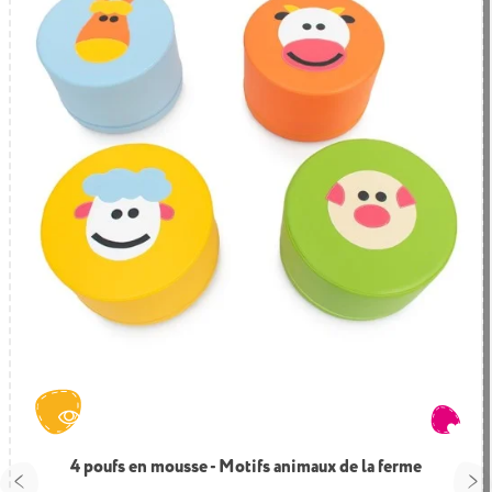
4 poufs en mousse - Motifs animaux de la ferme