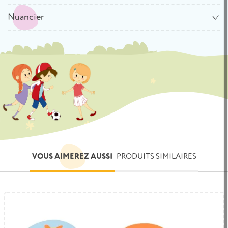
Nuancier
VOUS AIMEREZ AUSSI
PRODUITS SIMILAIRES