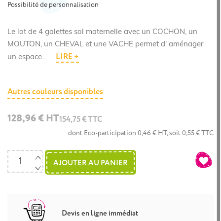
Possibilité de personnalisation
Le lot de 4 galettes sol maternelle avec un COCHON, un
MOUTON, un CHEVAL et une VACHE permet d' aménager
LIRE +
un espace...
Autres couleurs disponibles
128,96 € HT
154,75 € TTC
dont Eco-participation 0,46 € HT, soit 0,55 € TTC
AJOUTER AU PANIER
Devis en ligne immédiat