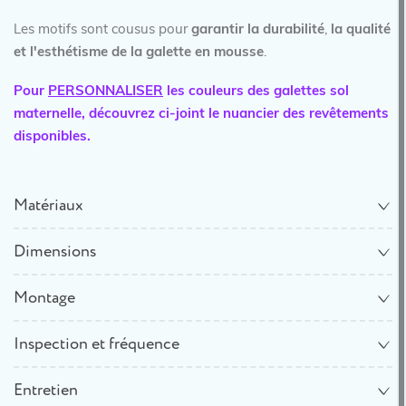
Les motifs sont cousus pour
garantir la durabilité
,
la qualité
et l'esthétisme de la galette en mousse
.
Pour
PERSONNALISER
les couleurs des galettes sol
maternelle, découvrez ci-joint le nuancier des revêtements
disponibles.
Matériaux
Dimensions
Montage
Inspection et fréquence
Entretien