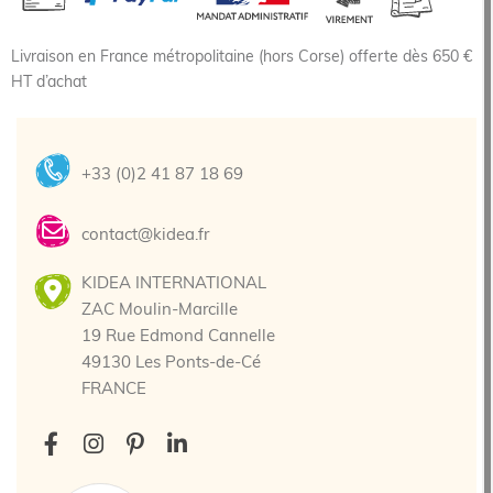
Livraison en France métropolitaine (hors Corse) offerte dès 650 €
HT d’achat
+33 (0)2 41 87 18 69
contact@kidea.fr
KIDEA INTERNATIONAL
ZAC Moulin-Marcille
19 Rue Edmond Cannelle
49130 Les Ponts-de-Cé
FRANCE